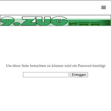
Um diese Seite betrachten zu können wird ein Passwort benötigt