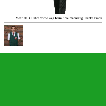
Mehr als 30 Jahre vorne weg beim Spielmannszug. Danke Frank