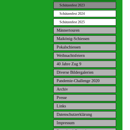
Schützenfest 2023
Schützenfest 2024
Schützenfest 2025
Männertouren
Maikönig-Schiessen
Pokalschiessen
Weihnachtsfeiern
40 Jahre Zug 9
Diverse Bildergalerien
Pandemie-Challenge 2020
Archiv
Presse
Links
Datenschutzerklärung
Impressum