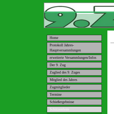
Home
Protokoll Jahres-
Hauptversammlungen
erweiterte Versammlungen/Infos
Der 9. Zug
Zuglied des 9. Zuges
Mitglied des Jahres
Zugmitglieder
Termine
Schießergebnisse
Schützenfeste