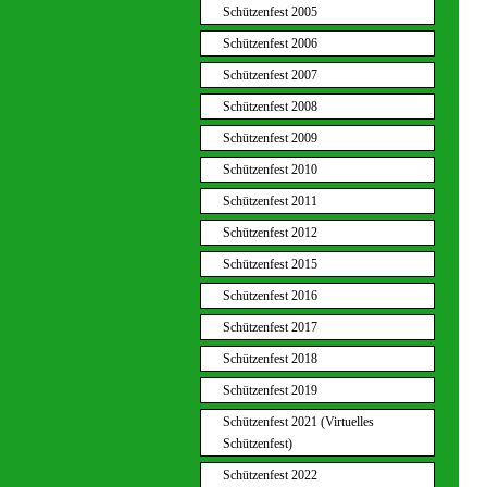
Schützenfest 2005
Schützenfest 2006
Schützenfest 2007
Schützenfest 2008
Schützenfest 2009
Schützenfest 2010
Schützenfest 2011
Schützenfest 2012
Schützenfest 2015
Schützenfest 2016
Schützenfest 2017
Schützenfest 2018
Schützenfest 2019
Schützenfest 2021 (Virtuelles
Schützenfest)
Schützenfest 2022