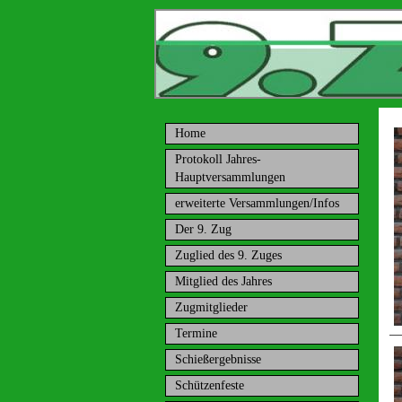
Home
Protokoll Jahres-
Hauptversammlungen
erweiterte Versammlungen/Infos
Der 9. Zug
Zuglied des 9. Zuges
Mitglied des Jahres
Zugmitglieder
Termine
Schießergebnisse
Schützenfeste